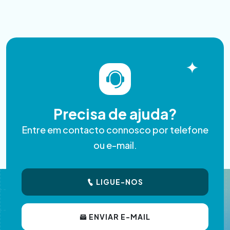
Precisa de ajuda?
Entre em contacto connosco por telefone
ou e-mail.
LIGUE-NOS
ENVIAR E-MAIL