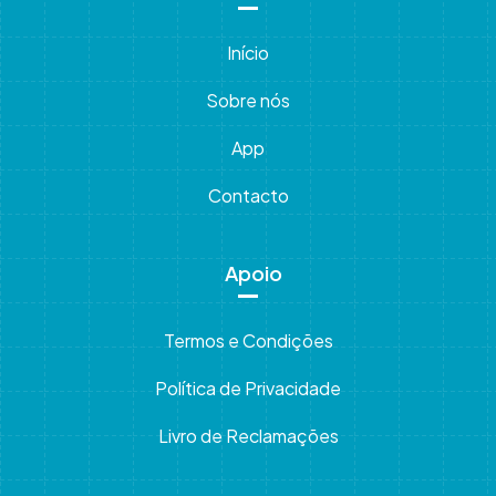
Início
Sobre nós
App
Contacto
Apoio
Termos e Condições
Política de Privacidade
Livro de Reclamações