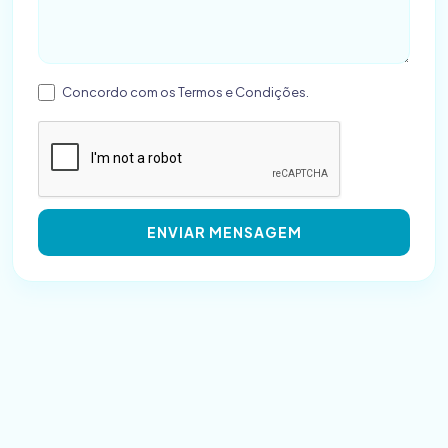
Concordo com os
Termos e Condições
.
ENVIAR MENSAGEM