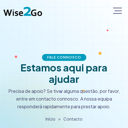
FALE CONNOSCO
Estamos aqui para
ajudar
Precisa de apoio? Se tiver alguma questão, por favor,
entre em contacto connosco. A nossa equipa
responderá rapidamente para prestar apoio.
Início
»
Contacto