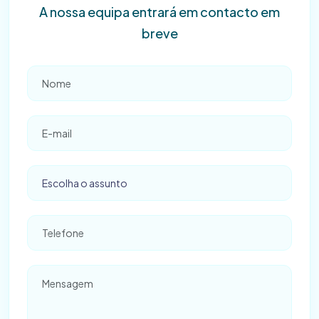
A nossa equipa entrará em contacto em
breve