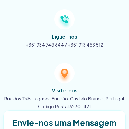
Ligue-nos
+351 934 748 644 / +351 913 453 512
Visite-nos
Rua dos Três Lagares, Fundão, Castelo Branco, Portugal.
Código Postal 6230-421
Envie-nos uma Mensagem